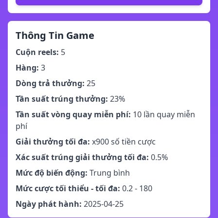
Thông Tin Game
Cuộn reels:
5
Hàng:
3
Dòng trả thưởng:
25
Tần suất trúng thưởng:
23%
Tần suất vòng quay miễn phí:
10 lần quay miễn
phí
Giải thưởng tối đa:
x900 số tiền cược
Xác suất trúng giải thưởng tối đa:
0.5%
Mức độ biến động:
Trung bình
Mức cược tối thiểu - tối đa:
0.2 - 180
Ngày phát hành:
2025-04-25